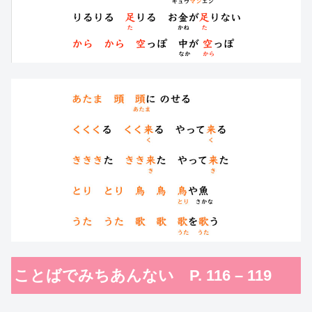
ことばでみちあんない P. 116 – 119