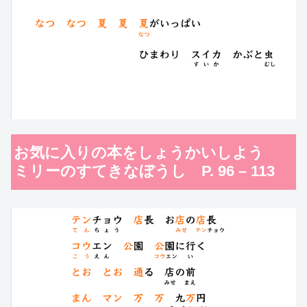
お気に入りの本をしょうかいしよう
ミリーのすてきなぼうし P. 96 – 113