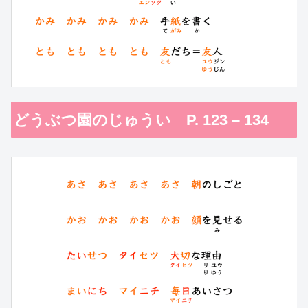
どうぶつ園のじゅうい P. 123 – 134