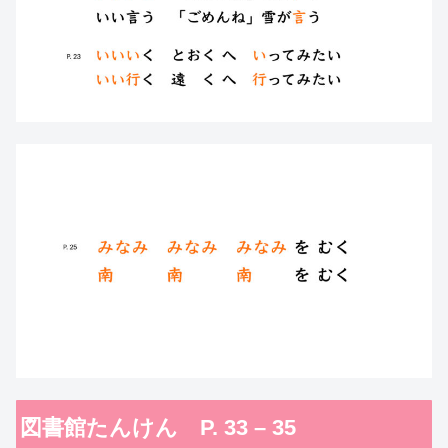
図書館たんけん P. 33 – 35