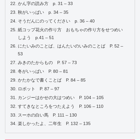
かん字の読み方 p. 31 – 33
秋がいっぱい p. 34 – 35
そうだんにのってください p. 36 – 40
紙コップ花火の作り方 おもちゃの作り方をせつめい
しよう p.41 – 51
にたいみのことば、はんたいのいみのことば P. 52 –
53
みきのたからもの P. 57 – 73
冬がいっぱい P. 80 – 81
かたかなで書くことば P. 84 – 85
ロボット P. 87 – 97
カンジーはかせの大はつめい P. 104 – 105
すてきなところをつたえよう P. 106 – 110
スーホの白い馬 P. 111 – 130
楽しかったよ、二年生 P. 132 – 135