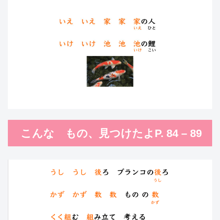
こんな もの、見つけたよP. 84 – 89