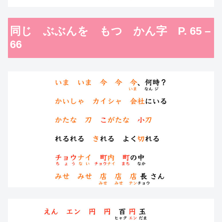
同じ ぶぶんを もつ かん字 P. 65 –
66