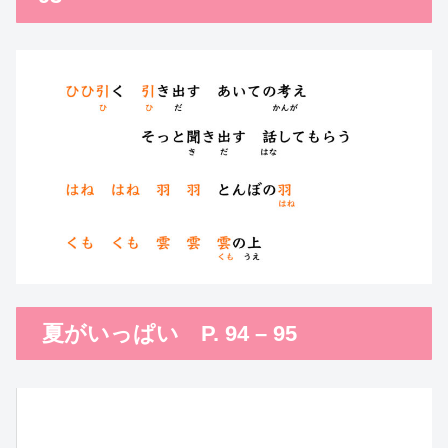
夏がいっぱい P. 94 – 95