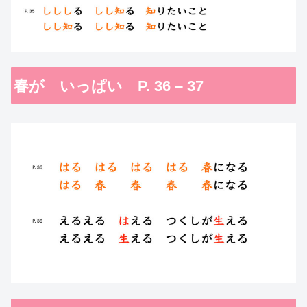
春が いっぱい P. 36 – 37