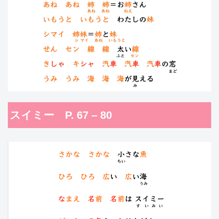
スイミー P. 67 – 80