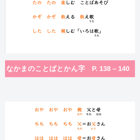
なかまのことばとかん字 P. 138 – 140