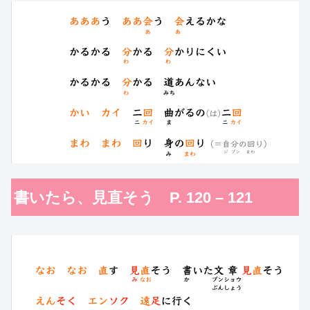
書いたら、見直そう P. 120 – 121