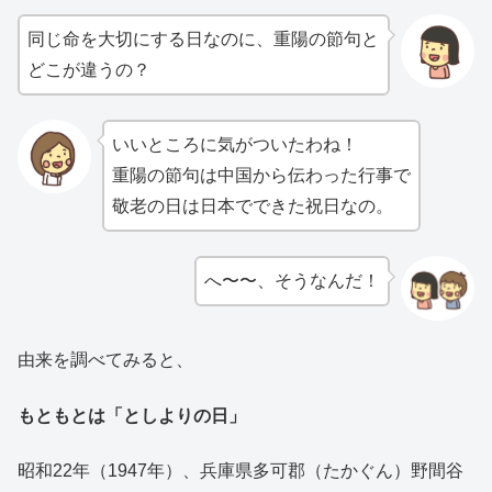
同じ命を大切にする日なのに、重陽の節句と
どこが違うの？
いいところに気がついたわね！
重陽の節句は中国から伝わった行事で
敬老の日は日本でできた祝日なの。
へ〜〜、そうなんだ！
由来を調べてみると、
もともとは「としよりの日」
昭和22年（1947年）、兵庫県多可郡（たかぐん）野間谷