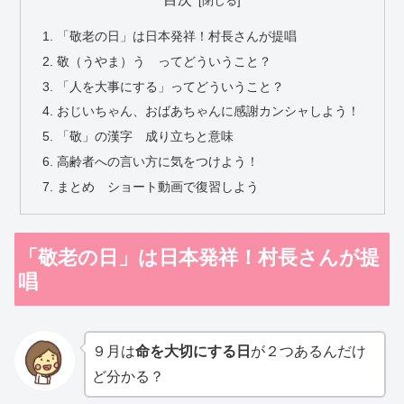
「敬老の日」は日本発祥！村長さんが提唱
敬（うやま）う ってどういうこと？
「人を大事にする」ってどういうこと？
おじいちゃん、おばあちゃんに感謝カンシャしよう！
「敬」の漢字 成り立ちと意味
高齢者への言い方に気をつけよう！
まとめ ショート動画で復習しよう
「敬老の日」は日本発祥！村長さんが提
唱
９月は
命を大切にする日
が２つあるんだけ
ど分かる？