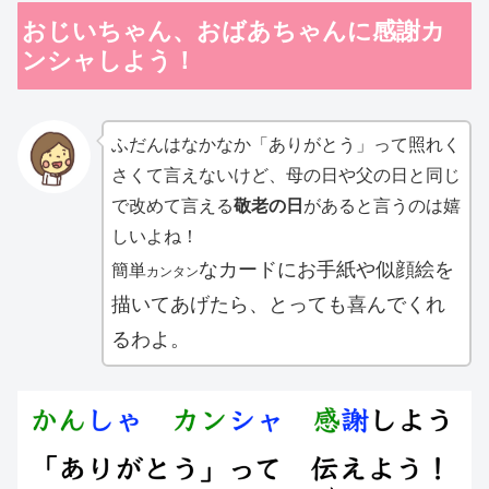
おじいちゃん、おばあちゃんに感謝カ
ンシャしよう！
ふだんはなかなか「ありがとう」って照れく
さくて言えないけど、母の日や父の日と同じ
で改めて言える
敬老の日
があると言うのは嬉
しいよね！
なカードにお手紙や似顔絵を
簡単
カンタン
描いてあげたら、とっても喜んでくれ
るわよ。