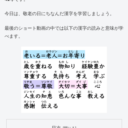
今日は、敬老の日にちなんだ漢字を学習しましょう。
最後のショート動画の中では以下の漢字の読みと意味が学
べます。
目次