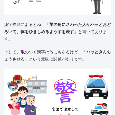
漢字辞典によるとね、「
羊の角にさわった人がハッとおど
ろいて、体をひきしめるようすを表す
」と書いてありま
す。
そして、
敬
のつく漢字は他にもあるけど、「
ハッときんち
ょうさせる
」という意味に関係があります。