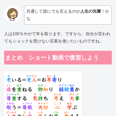
共通して誰にでも言えるのが
人生の先輩
！か
な
人は100％やがて年を取ります。ですから、自分が言われ
てもショックを受けない言葉を使いたいものですね。
まとめ ショート動画で復習しよう