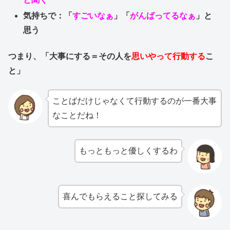
気持ちで：「
すごいなぁ
」「
がんばってるなぁ
」と
思う
つまり、「大事にする＝その人を
思いやって行動する
こ
と」
ことばだけじゃなくて行動するのが一番大事
なことだね！
もっともっと優しくするわ
喜んでもらえること探してみる