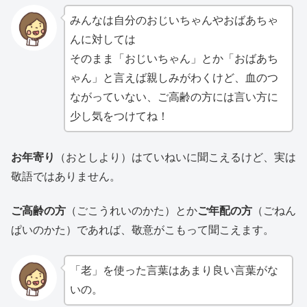
みんなは自分のおじいちゃんやおばあちゃ
んに対しては
そのまま「おじいちゃん」とか「おばあち
ゃん」と言えば親しみがわくけど、血のつ
ながっていない、ご高齢の方には言い方に
少し気をつけてね！
お年寄り
（おとしより）はていねいに聞こえるけど、実は
敬語ではありません。
ご高齢の方
（ごこうれいのかた）とか
ご年配の方
（ごねん
ぱいのかた）であれば、敬意がこもって聞こえます。
「老」を使った言葉はあまり良い言葉がな
いの。