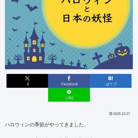
X
Facebook
はてブ
LINE
2025.10.27
ハロウィンの季節がやってきました。