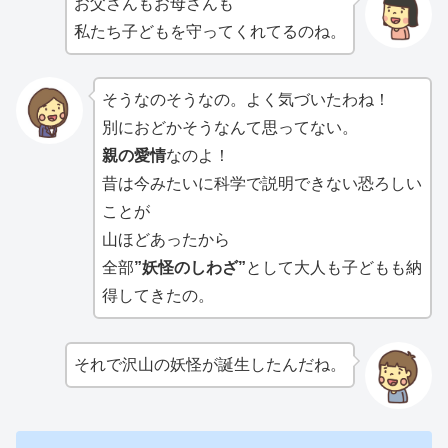
お父さんもお母さんも
私たち子どもを守ってくれてるのね。
そうなのそうなの。よく気づいたわね！
別におどかそうなんて思ってない。
親の愛情
なのよ！
昔は今みたいに科学で説明できない恐ろしい
ことが
山ほどあったから
全部
”妖怪のしわざ”
として大人も子どもも納
得してきたの。
それで沢山の妖怪が誕生したんだね。