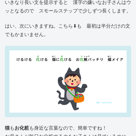
いきなり長い文を提示すると 漢字の嫌いなお子さんはウ
ッとなるので スモールステップで少しずつ長くします。
はい、次にいきますね。こちら⬇︎も 最初は半分だけの文
でもかまいません。
猫
も
お化粧
も身近な言葉なので、簡単ですね！