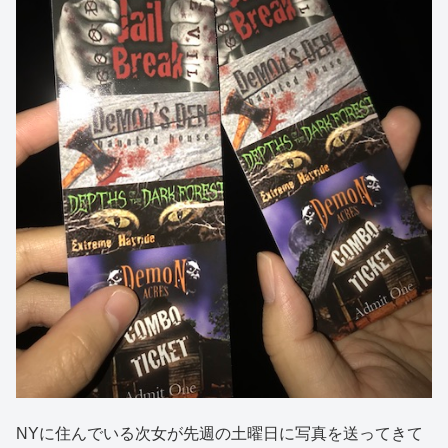
NYに住んでいる次女が先週の土曜日に写真を送ってきて