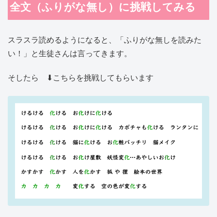
全文（ふりがな無し）に挑戦してみる
スラスラ読めるようになると、「ふりがな無しを読みた
い！」と生徒さんは言ってきます。
そしたら ⬇︎こちらを挑戦してもらいます