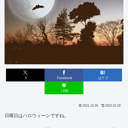
X
Facebook
はてブ
LINE
2021.10.30
2022.02.18
日曜日はハロウィーンですね。