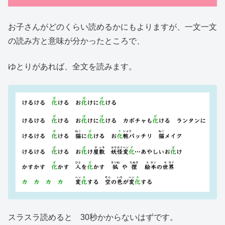
お子さんがどのくらい読めるかにもよりますが、一文一文
の読み方と意味が分かったところで、
ゆとりがあれば、全文を読みます。
スラスラ読めると 30秒かからないはずです。