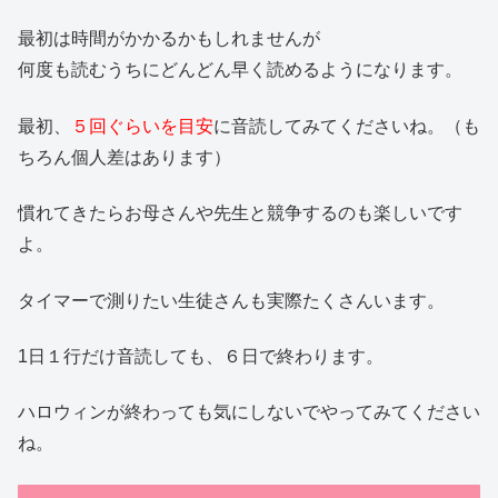
最初は時間がかかるかもしれませんが
何度も読むうちにどんどん早く読めるようになります。
最初、
５回ぐらいを目安
に音読してみてくださいね。（も
ちろん個人差はあります）
慣れてきたらお母さんや先生と競争するのも楽しいです
よ。
タイマーで測りたい生徒さんも実際たくさんいます。
1日１行だけ音読しても、６日で終わります。
ハロウィンが終わっても気にしないでやってみてください
ね。