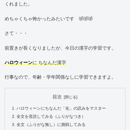
くれました。
めちゃくちゃ怖かったみたいです 🤣🤣🤣
さて・・・
前置きが長くなりましたが、今日の漢字の学習です。
ハロウィーン
に ちなんだ漢字
行事なので、年齢・学年関係なしに学習できますよ。
目次
ハロウィーンにちなんだ「化」の読みをマスター
全文を音読してみる（ふりがなつき）
全文（ふりがな無し）に挑戦してみる