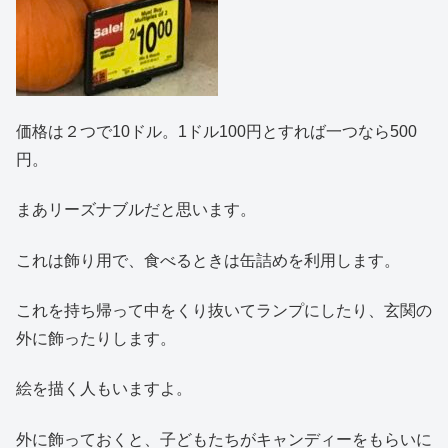
価格は２つで10ドル。1ドル100円とすれば一つなら500
円。
まあリーズナブルだと思います。
これは飾り用で、食べるときは缶詰めを利用します。
これを持ち帰って中をくり抜いてランプにしたり、玄関の
外に飾ったりします。
絵を描く人もいますよ。
外に飾っておくと、子どもたちがキャンディーをもらいに