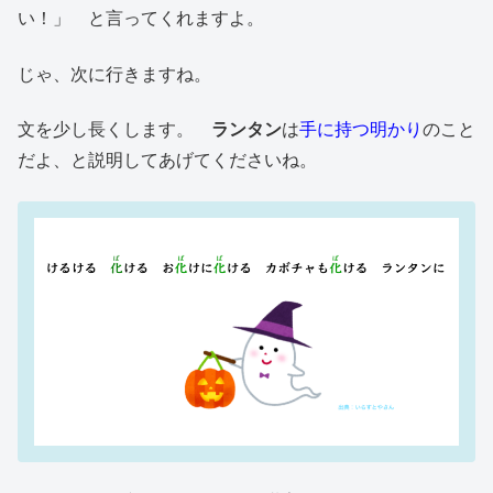
い！」 と言ってくれますよ。
じゃ、次に行きますね。
文を少し長くします。
ランタン
は
手に持つ明かり
のこと
だよ、と説明してあげてくださいね。