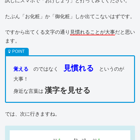
試しにスマホで「おけしょう」と打ってみてください。
たぶん「お化粧」か「御化粧」しか出てこないはずです。
ですから出てくる文字の通り
見慣れることが大事
だと思い
ます。
見慣れる
覚える
のではなく
というのが
大事！
漢字を見せる
身近な言葉は
では、次に行きますね。