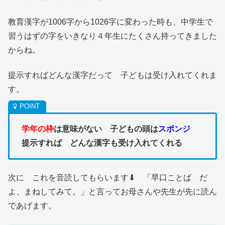
教育漢字が1006字から1026字に変わった時も、中学生で
習うはずの字をいきなり４年生にたくさん持ってきました
からね。
提示すればどんな漢字だって 子どもは受け入れてくれま
す。
学年の枠
は意味がない 子どもの頭は
スポンジ
提示すれば どんな漢字も受け入れてくれる
次に これを音読してもらいます⬇︎ 「早口ことば だ
よ、まねしてみて。」と言ってお母さんや先生が先に読ん
であげます。