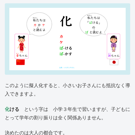
このように擬人化すると、小さいお子さんにも抵抗なく導
入できますよ。
化
ける
という字は 小学３年生で習いますが、子どもに
とって学年の割り振りは全く関係ありません。
決めたのは大人の都合です。