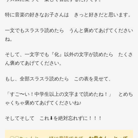
特に音楽の好きなお子さんは きっと好きだと思います。
一文でもスラスラ読めたら うんと褒めてあげてください
ね。
そして、一文字でも『化』以外の文字が読めたら たくさ
ん褒めてあげてください。
もし、全部スラスラ読めたら この表を見せて、
「すご〜い！中学生以上の文字まで読めたね！」 とめち
ゃくちゃ褒めてあげてくださいね♪
そしてそして これ⬇︎を絶対忘れずに！！！